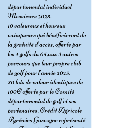
départemental individuel
Messieurs 2025.
10 valeureux et heureux
vainqueurs qui bénéficieront de
la gratuité d’accès, offerte par
les 4 golfs du 65,aux 3 autres
parcours que leur propre club
de golf pour l’année 2025.
30 lots de valeur identiques de
100€ offerts par le Comité
départemental de golf et ses
partenaires, Crédit Agricole
Pyrénées Gascogne représenté